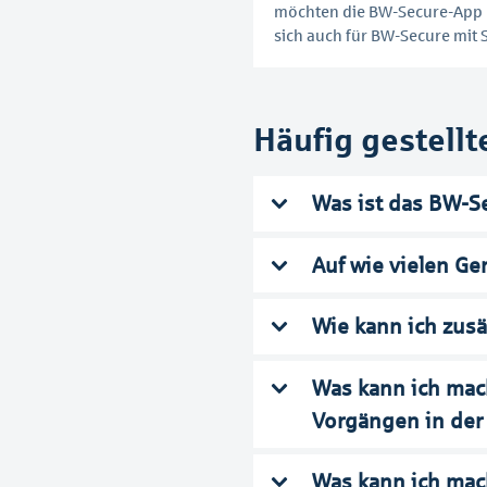
möchten die BW-Secure-App 
sich auch für BW-Secure mit 
Häufig gestellt
Was ist das BW-S
Auf wie vielen Ge
Wie kann ich zusä
Was kann ich mach
Vorgängen in der
Was kann ich mac