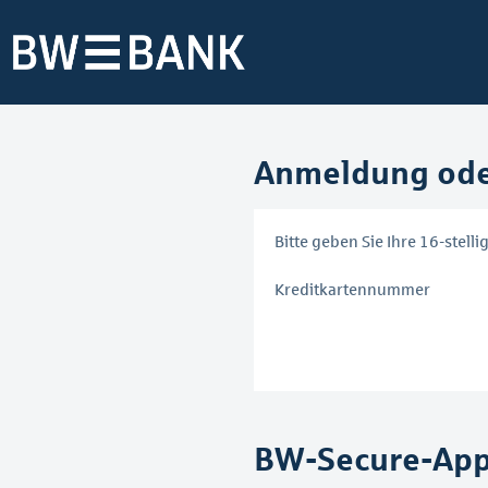
Anmeldung oder
Bitte geben Sie Ihre 16-stel
Kreditkartennummer
BW-Secure-App 