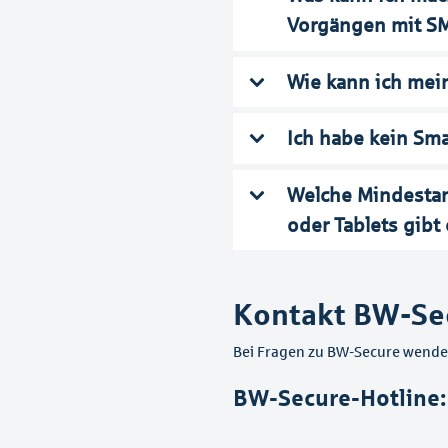
Vorgängen mit S
Wie kann ich mei
Ich habe kein Sma
Welche Mindestan
oder Tablets gibt
Kontakt BW-Se
Bei Fragen zu BW-Secure wenden 
BW-Secure-Hotline: